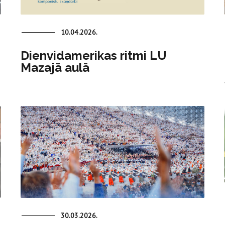
10.04.2026.
Dienvidamerikas ritmi LU
Mazajā aulā
30.03.2026.