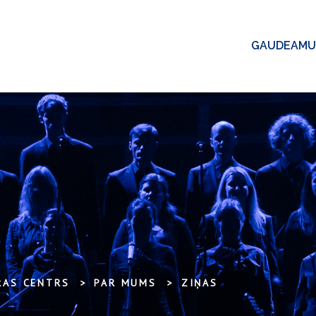
GAUDEAMU
RAS CENTRS
PAR MUMS
ZIŅAS