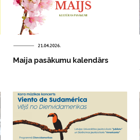
21.04.2026.
Maija pasākumu kalendārs