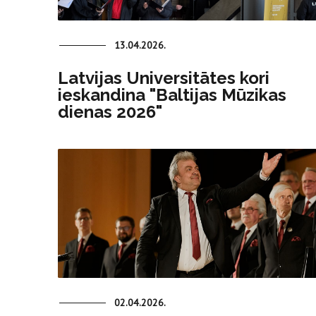
13.04.2026.
Latvijas Universitātes kori
ieskandina "Baltijas Mūzikas
dienas 2026"
02.04.2026.