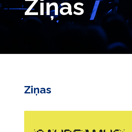
Ziņas
Ziņas