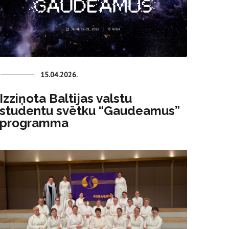
15.04.2026.
Izziņota Baltijas valstu
studentu svētku “Gaudeamus”
programma