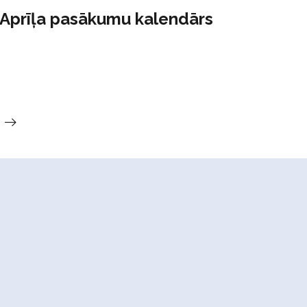
Aprīļa pasākumu kalendārs