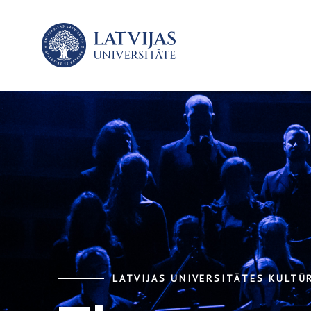
LATVIJAS UNIVERSITĀTES KULTŪ