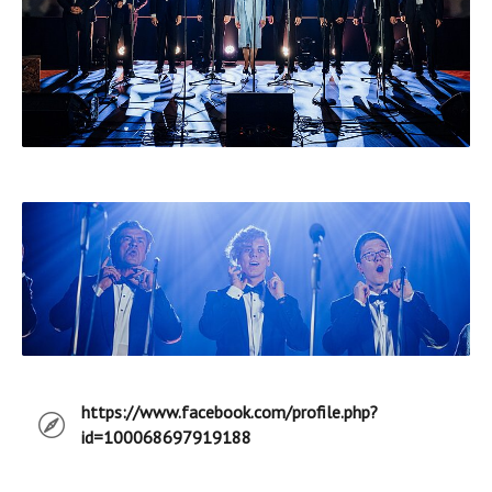
https://www.facebook.com/profile.php?
id=100068697919188