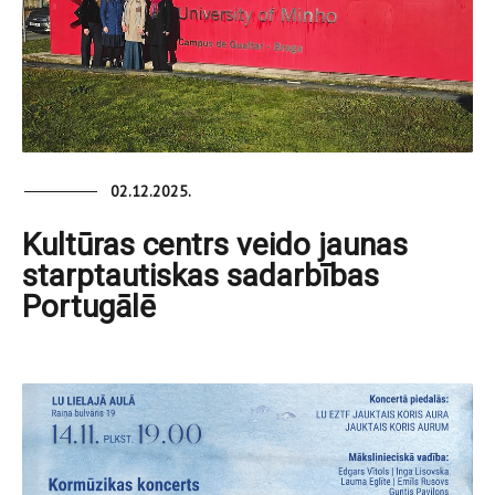
02.12.2025.
Kultūras centrs veido jaunas
starptautiskas sadarbības
Portugālē