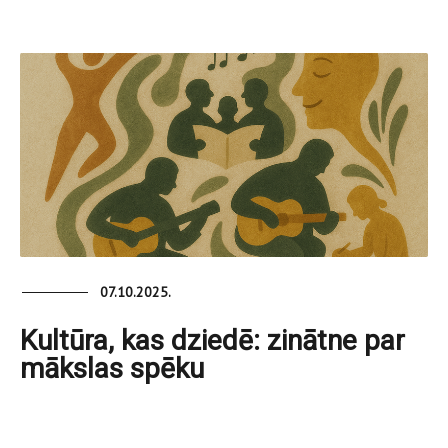
07.10.2025.
Kultūra, kas dziedē: zinātne par
mākslas spēku