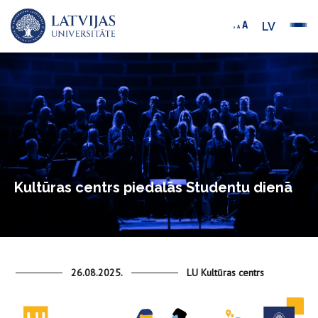
LV
Kultūras centrs piedalās Studentu dienā
26.08.2025.
LU Kultūras centrs