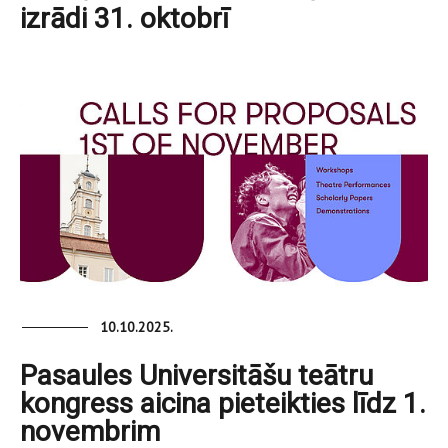
izrādi 31. oktobrī
10.10.2025.
Pasaules Universitāšu teātru
kongress aicina pieteikties līdz 1.
novembrim