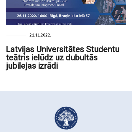
21.11.2022.
Latvijas Universitātes Studentu
teātris ielūdz uz dubultās
jubilejas izrādi