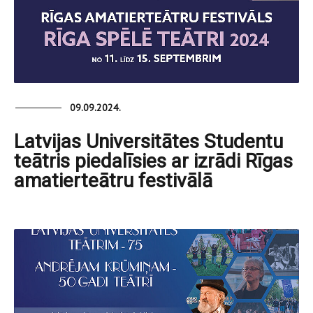
09.09.2024.
Latvijas Universitātes Studentu
teātris piedalīsies ar izrādi Rīgas
amatierteātru festivālā