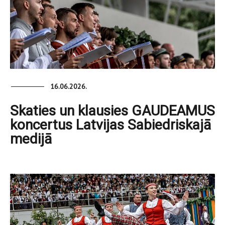
16.06.2026.
Skaties un klausies GAUDEAMUS
koncertus Latvijas Sabiedriskajā
medijā