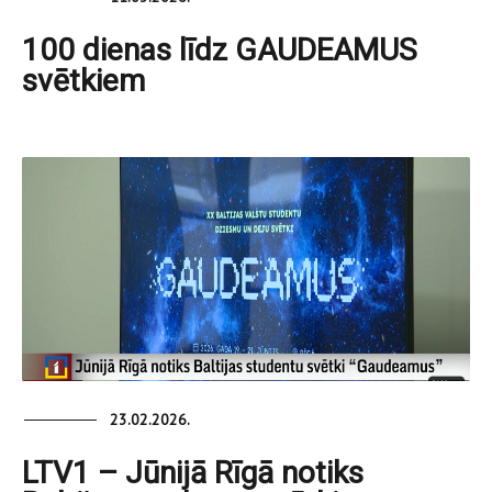
100 dienas līdz GAUDEAMUS
svētkiem
23.02.2026.
LTV1 – Jūnijā Rīgā notiks