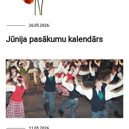
26.05.2026.
Jūnija pasākumu kalendārs
11.03.2026.