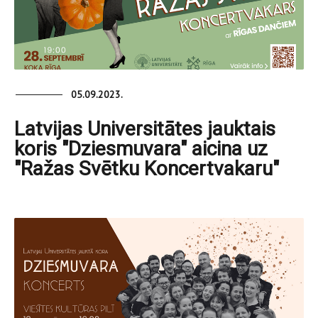
05.09.2023.
Latvijas Universitātes jauktais
koris "Dziesmuvara" aicina uz
"Ražas Svētku Koncertvakaru"