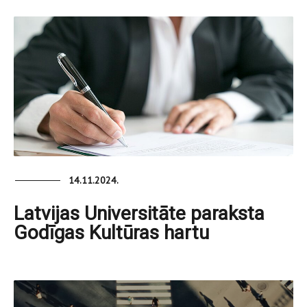
14.11.2024.
Latvijas Universitāte paraksta
Godīgas Kultūras hartu