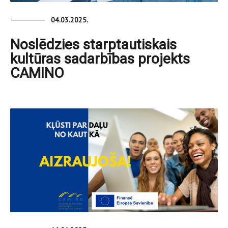
04.03.2025.
Noslēdzies starptautiskais
kultūras sadarbības projekts
CAMINO