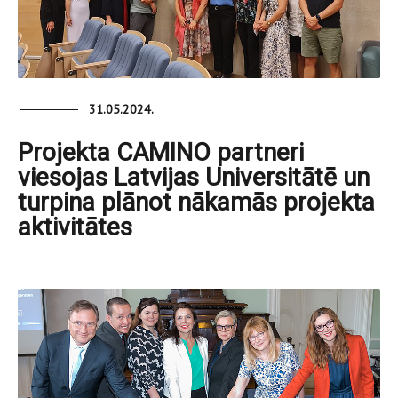
31.05.2024.
Projekta CAMINO partneri
viesojas Latvijas Universitātē un
turpina plānot nākamās projekta
aktivitātes