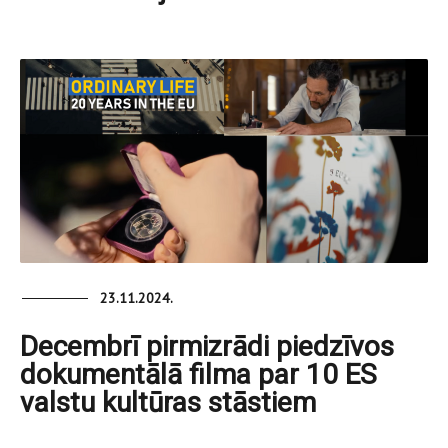
23.11.2024.
Decembrī pirmizrādi piedzīvos
dokumentālā filma par 10 ES
valstu kultūras stāstiem