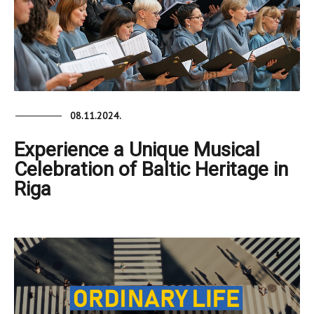
08.11.2024.
Experience a Unique Musical
Celebration of Baltic Heritage in
Riga