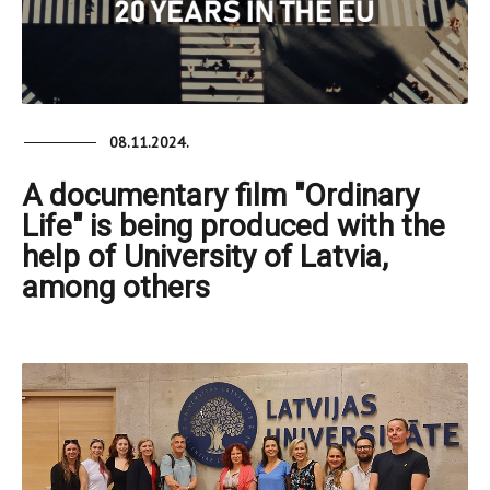
08.11.2024.
A documentary film "Ordinary
Life" is being produced with the
help of University of Latvia,
among others