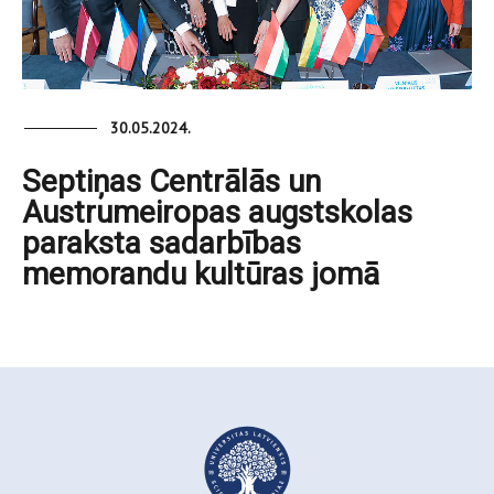
30.05.2024.
Septiņas Centrālās un
Austrumeiropas augstskolas
paraksta sadarbības
memorandu kultūras jomā