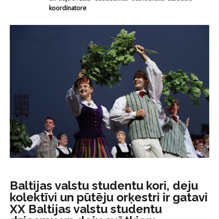
koordinatore
Baltijas valstu studentu kori, deju
kolektīvi un pūtēju orķestri ir gatavi
XX Baltijas valstu studentu