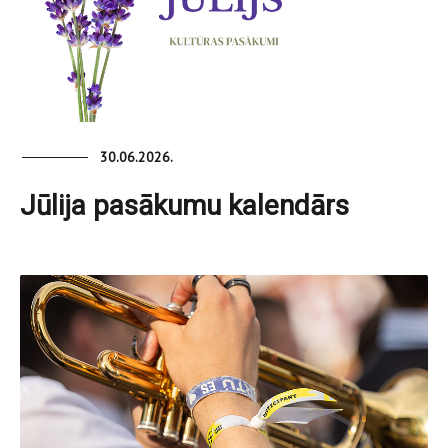
30.06.2026.
Jūlija pasākumu kalendārs