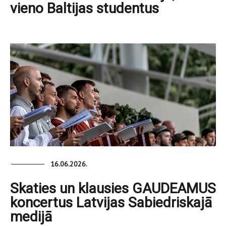
vieno Baltijas studentus
16.06.2026.
Skaties un klausies GAUDEAMUS
koncertus Latvijas Sabiedriskajā
medijā