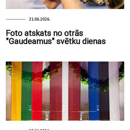
21.06.2026.
Foto atskats no otrās
"Gaudeamus" svētku dienas